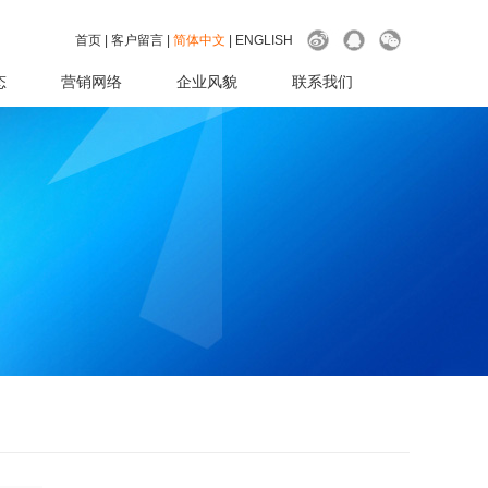
首页
|
客户留言
|
简体中文
|
ENGLISH
态
营销网络
企业风貌
联系我们