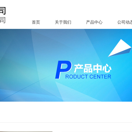
首页
关于我们
产品中心
公司动