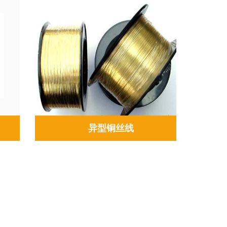
异型铜丝线