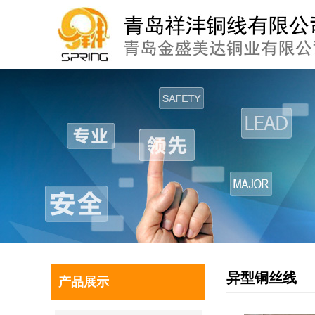
异型铜丝线
产品展示